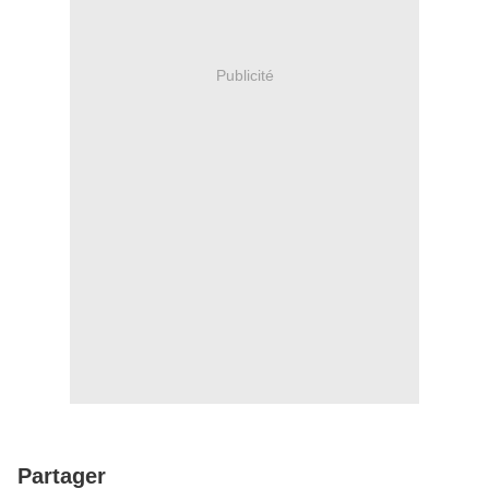
Publicité
Partager