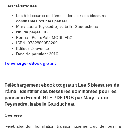
Caractéristiques
Les 5 blessures de l'âme - Identifier ses blessures
dominantes pour les panser
Mary Laure Teyssedre, Isabelle Gauducheau
Nb. de pages: 96
Format: Pdf, ePub, MOBI, FB2
ISBN: 9782889053209
Editeur: Jouvence
Date de parution: 2016
Télécharger eBook gratuit
Téléchargement ebook txt gratuit Les 5 blessures de
l'âme - Identifier ses blessures dominantes pour les
panser in French RTF PDF PDB par Mary Laure
Teyssedre, Isabelle Gauducheau
Overview
Rejet, abandon, humiliation, trahison, jugement, qui de nous n'a