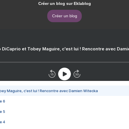
Créer un blog sur Eklablog
Créer un blog
 DiCaprio et Tobey Maguire, c'est lui ! Rencontre avec Dam
bey Maguire, c'est lui ! Rencontre avec Damien Witecka
e 6
e 5
e 4