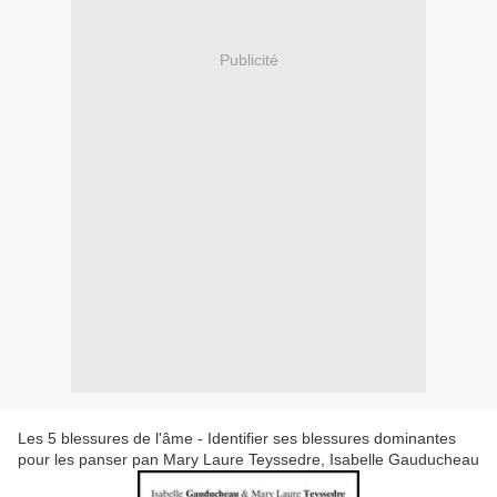
Publicité
Les 5 blessures de l'âme - Identifier ses blessures dominantes
pour les panser pan Mary Laure Teyssedre, Isabelle Gauducheau