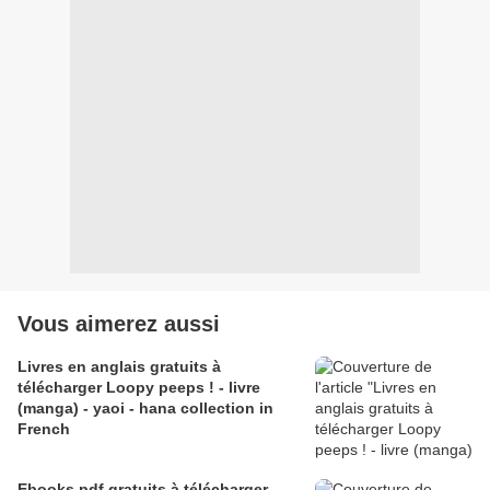
Vous aimerez aussi
Livres en anglais gratuits à
télécharger Loopy peeps ! - livre
(manga) - yaoi - hana collection in
French
Ebooks pdf gratuits à télécharger