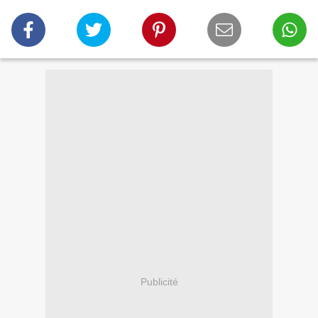
Publicité