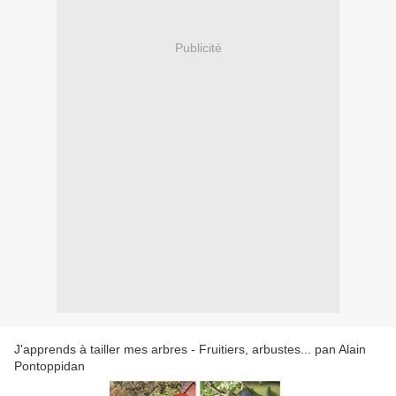
Publicité
J'apprends à tailler mes arbres - Fruitiers, arbustes... pan Alain
Pontoppidan