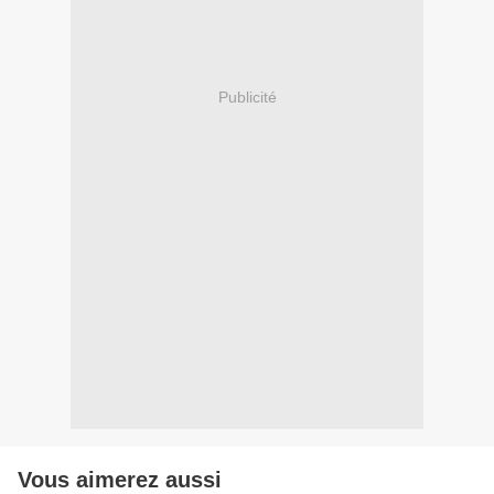
Publicité
Vous aimerez aussi