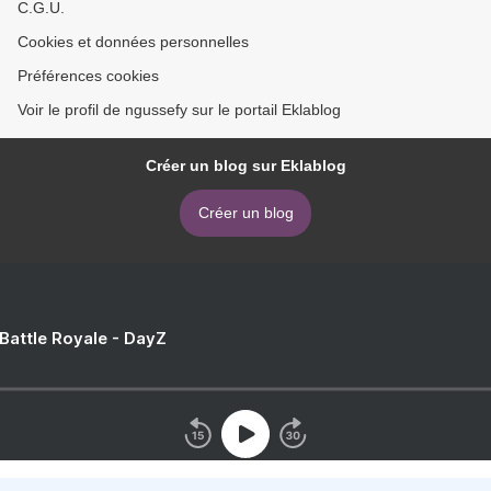
C.G.U.
Cookies et données personnelles
Préférences cookies
Voir le profil de ngussefy sur le portail Eklablog
Créer un blog sur Eklablog
Créer un blog
 Battle Royale - DayZ