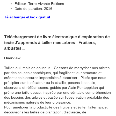
Editeur: Terre Vivante Editions
Date de parution: 2016
Télécharger eBook gratuit
Téléchargement de livre électronique d'exploration de
texte J'apprends à tailler mes arbres - Fruitiers,
arbustes...
Overview
Tailler, oui, mais en douceur... Cessons de martyriser nos arbres
par des coupes anarchiques, qui fragilisent leur structure et
créent des blessures impossibles à cicatriser ! Plutôt que nous
précipiter sur le sécateur ou la cisaille, posons les outils,
observons et réfléchissons, guidés par Alain Pontoppidan qui
prône une taille douce, inspirée par une véritable compréhension
des besoins des arbres et basée sur l'observation préalable des
mécanismes naturels de leur croissance.
Pour améliorer la productivité des fruitiers et éviter l'alternance,
découvrons les tailles de plantation, d'éclaircie, de