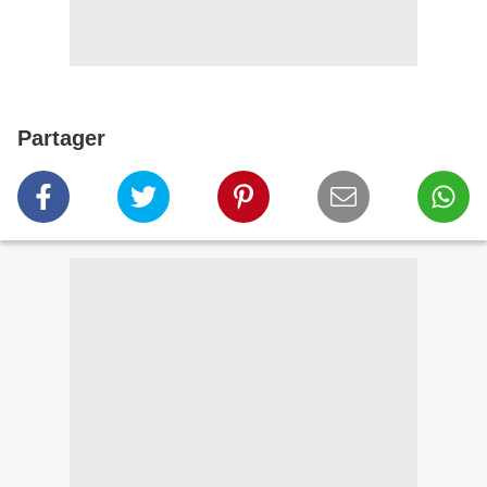
Partager