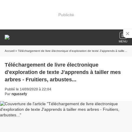
Publicité
MENU
Accueil
» Téléchargement de livre électronique d'exploration de texte J'apprends à tailler mes arbres - Fruitiers, arbustes...
Téléchargement de livre électronique
d'exploration de texte J'apprends à tailler mes
arbres - Fruitiers, arbustes...
Publié le 14/09/2020 à 22:04
Par
ngussefy