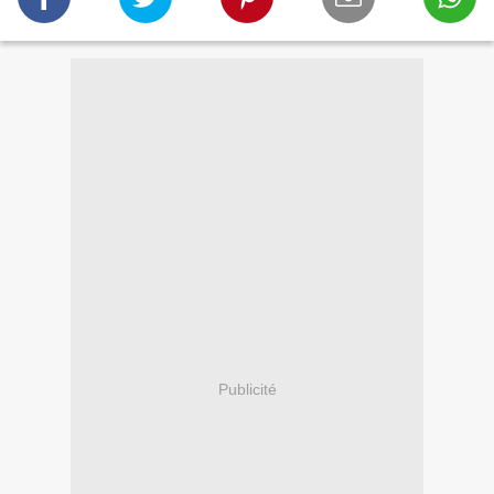
Publicité