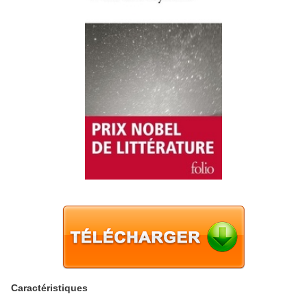
Caractéristiques