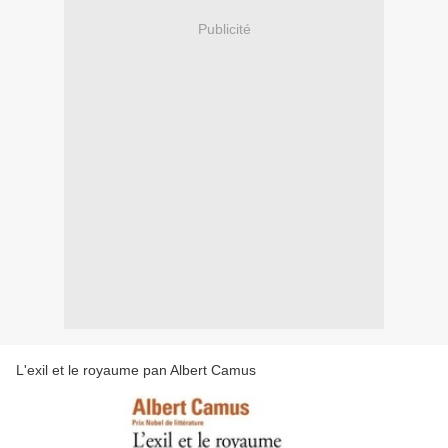
Publicité
L'exil et le royaume pan Albert Camus