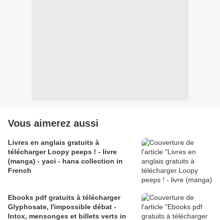
Vous aimerez aussi
Livres en anglais gratuits à
télécharger Loopy peeps ! - livre
(manga) - yaoi - hana collection in
French
Ebooks pdf gratuits à télécharger
Glyphosate, l'impossible débat -
Intox, mensonges et billets verts in