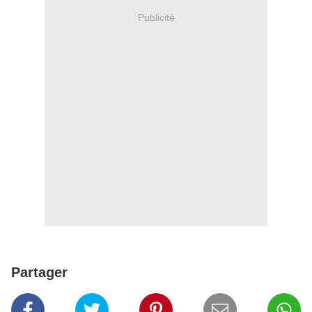
Publicité
Partager