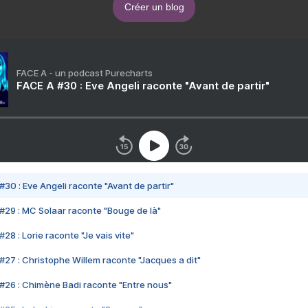
Créer un blog
FACE A - un podcast Purecharts
FACE A #30 : Eve Angeli raconte "Avant de partir"
#30 : Eve Angeli raconte "Avant de partir"
#29 : MC Solaar raconte "Bouge de là"
28 : Lorie raconte "Je vais vite"
#27 : Christophe Willem raconte "Jacques a dit"
#26 : Chimène Badi raconte "Entre nous"