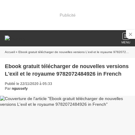
Publicité
MENU
Accueil
» Ebook gratuit télécharger de nouvelles versions L'exil et le royaume 9782072484926 in French
Ebook gratuit télécharger de nouvelles versions
L'exil et le royaume 9782072484926 in French
Publié le 22/11/2020 à 05:33
Par
ngussefy